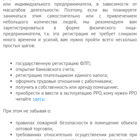
или индивидуального предпринимателя, в зависимости от
масштабов деятельности. Поэтому, если вы планируете
заниматься этим самостоятельно или с привлечением
небольшого количества людей, мы рекомендуем вам
зарегистрироваться в форме физического лица-
предпринимателя, т.к. эта регистрация не требует слишком
много времени и усилий, вам нужно пройти всего несколько
простых шагов:
государственную регистрацию ФЛП;
открытие банковского счета;
регистрацию плательщиком единого налога;
оформить трудовые отношения с работниками;
получить в собственность или аренду помещение;
приобрести и ввести в эксплуатацию РРО, кому нужен РРО
читайте
здесь;
При этом не забывая о:
правилах пожарной безопасности в помещение объекта
оптовой торговли;
требованиях относительно осуществления расчетов при