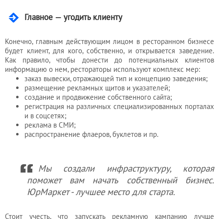
Главное — угодить клиенту
Конечно, главным действующим лицом в ресторанном бизнесе
будет клиент, для кого, собственно, и открывается заведение.
Как правило, чтобы донести до потенциальных клиентов
информацию о нем, рестораторы используют комплекс мер:
заказ вывески, отражающей тип и концепцию заведения;
размещение рекламных щитов и указателей;
создание и продвижение собственного сайта;
регистрация на различных специализированных порталах
и в соцсетях;
реклама в СМИ;
распространение флаеров, буклетов и пр.
Мы создали инфраструктуру, которая
поможет вам начать собственный бизнес.
ЮрМаркет - лучшее место для старта.
Стоит учесть, что запускать рекламную кампанию лучше