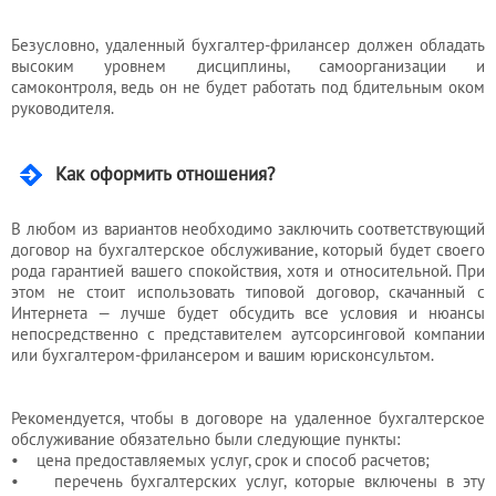
Безусловно, удаленный бухгалтер-фрилансер должен обладать
высоким уровнем дисциплины, самоорганизации и
самоконтроля, ведь он не будет работать под бдительным оком
руководителя.
Как оформить отношения?
В любом из вариантов необходимо заключить соответствующий
договор на бухгалтерское обслуживание, который будет своего
рода гарантией вашего спокойствия, хотя и относительной. При
этом не стоит использовать типовой договор, скачанный с
Интернета — лучше будет обсудить все условия и нюансы
непосредственно с представителем аутсорсинговой компании
или бухгалтером-фрилансером и вашим юрисконсультом.
Рекомендуется, чтобы в договоре на удаленное бухгалтерское
обслуживание обязательно были следующие пункты:
• цена предоставляемых услуг, срок и способ расчетов;
• перечень бухгалтерских услуг, которые включены в эту