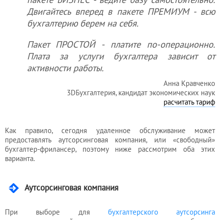
разрешения
Двигайтесь вперед в пакете ПРЕМИУМ - всю
бухгалтерию берем на себя.
Пакет ПРОСТОЙ - платите по-операционно.
Плата за услуги бухгалтера зависит от
активности работы.
Анна Кравченко
3DБухгалтерия, кандидат экономических наук
расчитать тариф
Как правило, сегодня удаленное обслуживание может
предоставлять аутсорсинговая компания, или «свободный»
бухгалтер-фрилансер, поэтому ниже рассмотрим оба этих
варианта.
Аутсорсинговая компания
При выборе для
бухгалтерского аутсорсинга