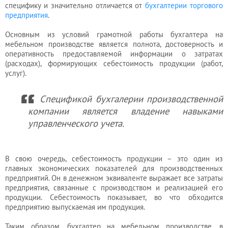
специфику и значительно отличается от
бухгалтерии торгового
предприятия
.
Основным из условий грамотной работы бухгалтера на
мебельном производстве является полнота, достоверность и
оперативность предоставляемой информации о затратах
(расходах), формирующих себестоимость продукции (работ,
услуг).
Спецификой бухгалерии производственной
компании является владение навыками
управленческого учета.
В свою очередь, себестоимость продукции – это один из
главных экономических показателей для производственных
предприятий. Он в денежном эквиваленте выражает все затраты
предприятия, связанные с производством и реализацией его
продукции. Себестоимость показывает, во что обходится
предприятию выпускаемая им продукция.
Таким образом, бухгалтер на мебельном производстве, в