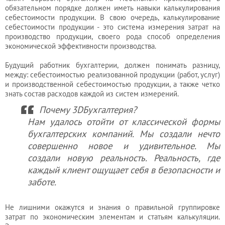
обязательном порядке должен иметь навыки калькулирования
себестоимости продукции. В свою очередь, калькулирование
себестоимости продукции - это система измерения затрат на
производство продукции, своего рода способ определения
экономической эффективности производства.
Будущий работник бухгалтерии, должен понимать разницу,
между: себестоимостью реализованной продукции (работ, услуг)
и производственной себестоимостью продукции, а также четко
знать состав расходов каждой из систем измерений.
Почему 3DБухгалтерия?
Нам удалось отойти от классической формы
бухгалтерских компаний. Мы создали нечто
совершенно новое и удивительное. Мы
создали новую реальность. Реальность, где
каждый клиент ощущает себя в безопасности и
заботе.
Не лишними окажутся и знания о правильной группировке
затрат по экономическим элементам и статьям калькуляции.