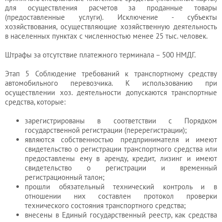
для осуществления расчетов за проданные товары
(предоставленные услуги). Исключение - субъекты
хозяйствования, осуществляющие хозяйственную деятельность
в населенных пунктах с численностью менее 25 тыс. человек.
Штрафы за отсутствие платежного терминала – 500 НМДГ.
Этап 5 Соблюдение требований к транспортному средству
автомобильного перевозчика. К использованию при
осуществлении хоз. деятельности допускаются транспортные
средства, которые:
зарегистрированы в соответствии с Порядком
государственной регистрации (перерегистрации);
являются собственностью предпринимателя и имеют
свидетельство о регистрации транспортного средства или
предоставлены ему в аренду, кредит, лизинг и имеют
свидетельство о регистрации и временный
регистрационный талон;
прошли обязательный технический контроль и в
отношении них составлен протокол проверки
технического состояния транспортного средства;
внесены в Единый государственный реестр, как средства