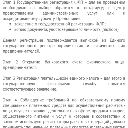
Этап 1 Государственная регистрация ФЛП – для ее проведения
необходимо на выбор обратится к: нотариусу; в центр
предоставления административных услуг или к
аккредитованному субъекту. Предоставив:
заявление о государственной регистрации ФЛП;
копию документа, удостоверяющего личность (паспорт).
Данная регистрация подтверждается выпиской из Единого
государственного реестра юридических и физических лиц
предпринимателей.
Этап 2 Открытие банковского счета физического лица-
предпринимателя.
Этап 3 Регистрация плательщиком единого налога – для этого в
государственную фискальную службу подается
соответствующее заявление.
Этап 4 Соблюдение требований по обязательному приему
специальных платежных средств для осуществления расчетов -
лица, осуществляющие деятельность в сфере продажи товаров,
общественного питания и услуг и которые в соответствии с
законом используют регистраторы расчетных операций должны
принимать специальные платежные средства (платежные карты)