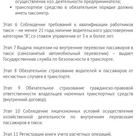
осуществления хоз. деятельности предпринимателя;
транспортное средство в обязательном порядке должно
иметь таксометр.
Этап 6 Соблюдение требований к квалификации работников
такси – не менее 21 года, наличие водительского удостоверения
категории "B", со стажем управления от 3-х и более лет.
Этап 7 Выдача лицензии на внутренние перевозки пассажиров в
такси (самозанятый автомобильный перевозчик) – выдает
Государственная служба по безопасности в транспорте.
Этап 8 Обязательное страхование водителей и пассажиров от
несчастных случаев в транспорте.
Этап 9 Обязательное страхование гражданско-правовой
ответственности владельцев наземных транспортных средств
(внутренний договор).
Этап 10 Соблюдение лицензионных условий осуществления
хозяйственной деятельности по внутренним перевозкам
пассажиров в такси.
Этап 11 Регистрация книги учета расчетных операций.