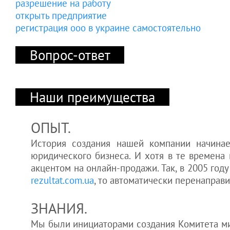
разрешение на работу
открыть предприятие
регистрация ооо в украине самостоятельно
Вопрос-ответ
Наши преимущества
ОПЫТ.
История создания нашей компании начинае
юридического бизнеса. И хотя в те времена
акцентом на онлайн-продажи. Так, в 2005 год
rezultat.com.ua
, то автоматически перенаправи
ЗНАНИЯ.
Мы были инициаторами создания Комитета миг