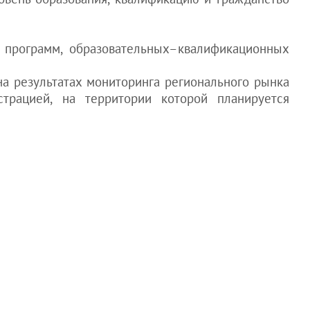
 программ, образовательных–квалификационных
на результатах мониторинга регионального рынка
страцией, на территории которой планируется