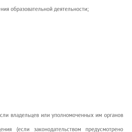
ния образовательной деятельности;
если владельцев или уполномоченных им органов
ния (если законодательством предусмотрено