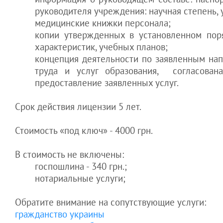
руководителя учреждения: научная степень, у
медицинские книжки персонала;
копии утвержденных в установленном пор
характеристик, учебных планов;
концепция деятельности по заявленным напр
труда и услуг образования, согласован
предоставление заявленных услуг.
Срок действия лицензии 5 лет.
Стоимость «под ключ» - 4000 грн.
В стоимость не включены:
госпошлина - 340 грн.;
нотариальные услуги;
Обратите внимание на сопутствующие услуги:
гражданство украины