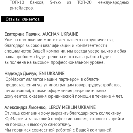
ТОП-10 банков, 5-тью из ТОП-20 международных
ритейлеров.
Отзывы клиентов
Екатерина Павлик, AUCHAN UKRAINE
Уже на протяжении многих лет нашего сотрудничества,
благодаря высокой квалификации и компетентности
специалистов Вашей компании, мы всегда уверены, что любая
наша проблема будет решена и что ваша работа будет
выполнена на высоком профессиональном уровне.
Надежда Дьячук, ENI UKRAINE
ЮрМаркет является нашим партнером в области
предоставления услуг иностранцам (овир, трудоустройство,
легализация), а также оформления разрешительных
документов, оказания юридической помощи в течение 4 лет.
Александра Лысенко, LEROY MERLIN UKRAINE
От лица компании хочу выразить благодарность коллективу
ЮрМаркета за высокий профессионализм, готовность прийти
на помощь и высокую самоотдачу.
Мы гордимся совместной работой с Вашей компанией.