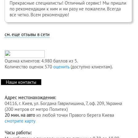
Прекрасные специалисты! Отличный сервис! Мы пришли
по рекомендации к ним и ни разу не пожалели. Всегда
все четко. Всем рекомендую!
см. еще отзывы в сети
Оценка клиентов: 4.980 баллов из 5.
Количество оценок 570
оценить
(доступно клиентам).
Наши контакты
Адрес местонахождения:
04116, г. Киев, ул. Богдана Гаврилишина, 7, оф. 209, Украина
(200 метров от метро Политех)
20 мин. на авто
из любой точки Правого берега Киева
смотрите карту
Часы работы: