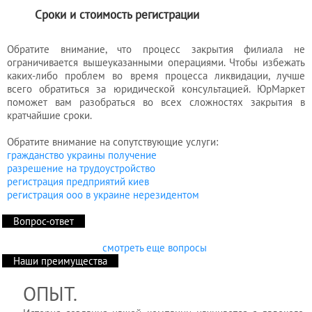
Сроки и стоимость регистрации
Обратите внимание, что процесс закрытия филиала не
ограничивается вышеуказанными операциями. Чтобы избежать
каких-либо проблем во время процесса ликвидации, лучше
всего обратиться за юридической консультацией. ЮрМаркет
поможет вам разобраться во всех сложностях закрытия в
кратчайшие сроки.
Обратите внимание на сопутствующие услуги:
гражданство украины получение
разрешение на трудоустройство
регистрация предприятий киев
регистрация ооо в украине нерезидентом
Вопрос-ответ
смотреть еще вопросы
Наши преимущества
ОПЫТ.