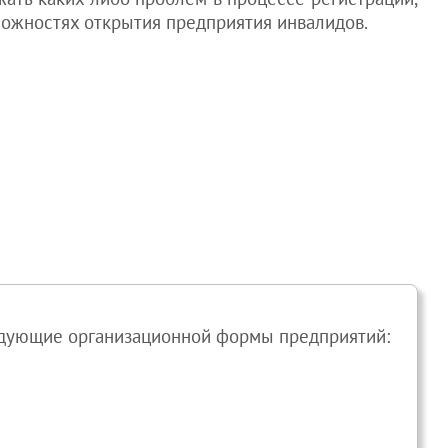
ложностях открытия предприятия инвалидов.
едующие организационной формы предприятий: