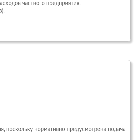
расходов частного предприятия.
).
ия, поскольку нормативно предусмотрена подача