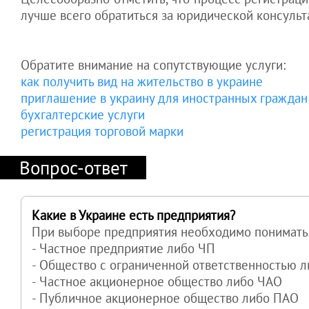
лучше всего обратиться за юридической консульт
Обратите внимание на сопутствующие услуги:
как получить вид на жительство в украине
приглашение в украину для иностранных граждан
бухгалтерские услуги
регистрация торговой марки
Вопрос-ответ
Какие в Украине есть предприятия?
При выборе предприятия необходимо понимать
- Частное предприятие либо ЧП
- Общество с ограниченной ответственностью 
- Частное акционерное общество либо ЧАО
- Публичное акционерное общество либо ПАО