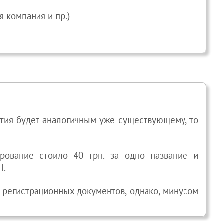
 компания и пр.)
ятия будет аналогичным уже существующему, то
ирование стоило 40 грн. за одно название и
П.
 регистрационных документов, однако, минусом