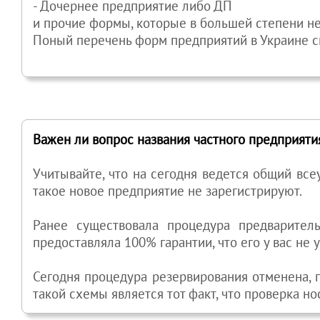
- Дочернее предприятие либо ДП
и прочие формы, которые в большей степени не
Поный перечень форм предприятий в Украине с
Важен ли вопрос названия частного предприяти
Учитывайте, что на сегодня ведется общий вс
такое новое предприятие не зарегистрируют.
Ранее существовала процедура предваритель
предоставляла 100% гарантии, что его у вас не у
Сегодня процедура резервирования отменена, 
такой схемы является тот факт, что проверка н