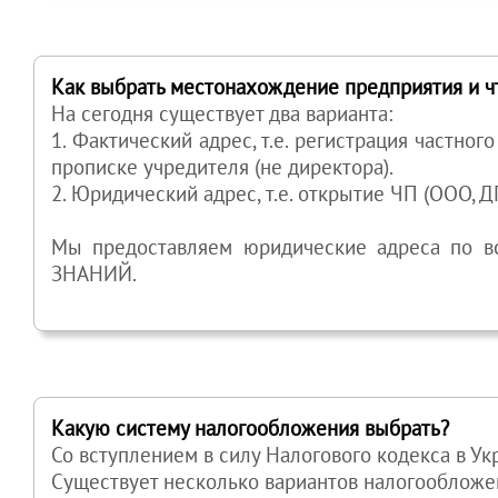
Как выбрать местонахождение предприятия и ч
На сегодня существует два варианта:
1. Фактический адрес, т.е. регистрация частно
прописке учредителя (не директора).
2. Юридический адрес, т.е. открытие ЧП (ООО, Д
Мы предоставляем юридические адреса по вс
ЗНАНИЙ.
Какую систему налогообложения выбрать?
Со вступлением в силу Налогового кодекса в У
Существует несколько вариантов налогообложе