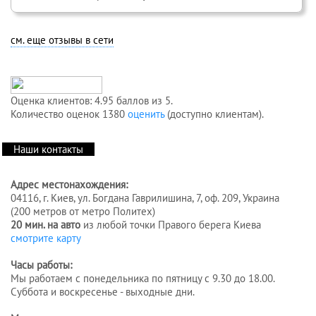
см. еще отзывы в сети
Оценка клиентов: 4.95 баллов из 5.
Количество оценок 1380
оценить
(доступно клиентам).
Наши контакты
Адрес местонахождения:
04116, г. Киев, ул. Богдана Гаврилишина, 7, оф. 209, Украина
(200 метров от метро Политех)
20 мин. на авто
из любой точки Правого берега Киева
смотрите карту
Часы работы:
Мы работаем с понедельника по пятницу с 9.30 до 18.00.
Суббота и воскресенье - выходные дни.