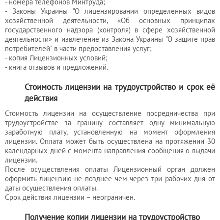
- номера телефонов Минтруда;
- Законы Украины "О лицензировании определенных видов
хозяйственной деятельности, «Об основных принципах
государственного надзора (контроля) в сфере хозяйственной
деятельности» и извлечение из Закона Украины "О защите прав
потребителей" в части предоставления услуг;
- копия Лицензионных условий;
- книга отзывов и предложений.
Стоимость лицензии на трудоустройство и срок её
действия
Стоимость лицензии на осуществление посредничества при
трудоустройстве за границу составляет одну минимальную
заработную плату, установленную на момент оформления
лицензии. Оплата может быть осуществлена на протяжении 30
календарных дней с момента направления сообщения о выдачи
лицензии.
После осуществления оплаты Лицензионный орган должен
оформить лицензию не позднее чем через три рабочих дня от
даты осуществления оплаты.
Срок действия лицензии – неограничен.
Получение копии лицензии на трудоустройство