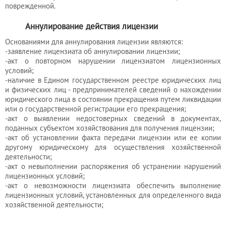
поврежденной.
Аннулирование действия лицензии
Основаниями для аннулирования лицензии являются:
-заявление лицензиата об аннулировании лицензии;
-акт о повторном нарушении лицензиатом лицензионных
условий;
-наличие в Едином государственном реестре юридических лиц
и физических лиц - предпринимателей сведений о нахождении
юридического лица в состоянии прекращения путем ликвидации
или о государственной регистрации его прекращения;
-акт о выявлении недостоверных сведений в документах,
поданных субъектом хозяйствования для получения лицензии;
-акт об установлении факта передачи лицензии или ее копии
другому юридическому для осуществления хозяйственной
деятельности;
-акт о невыполнении распоряжения об устранении нарушений
лицензионных условий;
-акт о невозможности лицензиата обеспечить выполнение
лицензионных условий, установленных для определенного вида
хозяйственной деятельности;