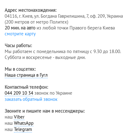
Адрес местонахождения:
04116, г. Киев, ул. Богдана Гаврилишина, 7, оф. 209, Украина
(200 метров от метро Политех)
20 мин. на авто
из любой точки Правого берега Киева
смотрите карту
Часы работы:
Мы работаем с понедельника по пятницу с 9.30 до 18.00.
Суббота и воскресенье - выходные дни.
Мы в соцсетях:
Наша страница в Гугл
Контактный телефон:
044 209 10 34
звонок по Украине
заказать обратный звонок
Звоните и пишите нам в мессенджеры:
наш
Viber
наш
WhatsApp
наш
Telegram