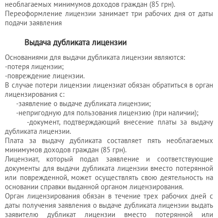
необлагаемых минимумов доходов граждан (85 грн).
Переоформление лицензии занимает три рабочих дня от даты
подачи заявления
Выдача дубликата лицензии
Основаниями для выдачи дубликата лицензии являются:
-потеря лицензии;
-повреждение лицензии.
В случае потери лицензии лицензиат обязан обратиться в орган
лицензирования с:
-заявление о выдаче дубликата лицензии;
-непригодную для пользования лицензию (при наличии);
-документ, подтверждающий внесение платы за выдачу
дубликата лицензии.
Плата за выдачу дубликата составляет пять необлагаемых
минимумов доходов граждан (85 грн).
Лицензиат, который подал заявление и соответствующие
документы для выдачи дубликата лицензии вместо потерянной
или поврежденной, может осуществлять свою деятельность на
основании справки выданной органом лицензирования.
Орган лицензирования обязан в течение трех рабочих дней с
даты получения заявления о выдаче дубликата лицензии выдать
заявителю дубликат лицензии вместо потерянной или