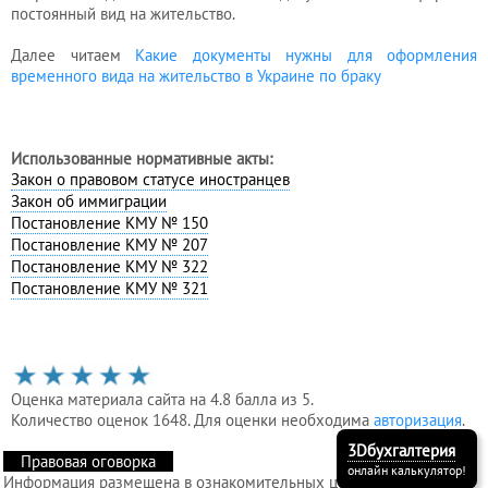
постоянный вид на жительство.
Далее читаем
Какие документы нужны для оформления
временного вида на жительство в Украине по браку
Использованные нормативные акты:
Закон о правовом статусе иностранцев
Закон об иммиграции
Постановление КМУ № 150
Постановление КМУ № 207
Постановление КМУ № 322
Постановление КМУ № 321
Оценка материала сайта на 4.8 балла из 5.
Количество оценок 1648. Для оценки необходима
авторизация
.
3Dбухгалтерия
Правовая оговорка
онлайн калькулятор!
Информация размещена в ознакомительных целях и без