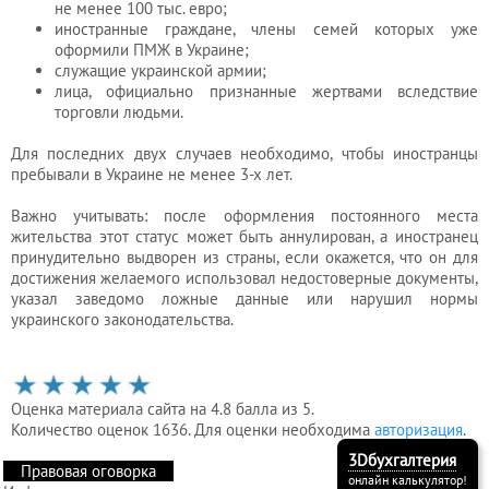
не менее 100 тыс. евро;
иностранные граждане, члены семей которых уже
оформили ПМЖ в Украине;
служащие украинской армии;
лица, официально признанные жертвами вследствие
торговли людьми.
Для последних двух случаев необходимо, чтобы иностранцы
пребывали в Украине не менее 3-х лет.
Важно учитывать: после оформления постоянного места
жительства этот статус может быть аннулирован, а иностранец
принудительно выдворен из страны, если окажется, что он для
достижения желаемого использовал недостоверные документы,
указал заведомо ложные данные или нарушил нормы
украинского законодательства.
Оценка материала сайта на 4.8 балла из 5.
Количество оценок 1636. Для оценки необходима
авторизация
.
3Dбухгалтерия
Правовая оговорка
онлайн калькулятор!