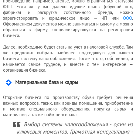
производство, например, ателье, можно ограничиться статусом
ФЛП. Если же у вас далеко идущие планы (обувной цех,
фабрика) и раскрутка собственного бренда, можно
зарегистрировать и юридическое лицо — ЧП или
ООО
.
Оформлением документов можно заниматься и самому, а можно
обратиться в фирму, специализирующуюся на регистрации
бизнеса.
Далее, необходимо будет стать на учет в налоговой службе. Там
же предложат выбрать наиболее подходящую для вашего
бизнеса систему налогообложения. После этого, собственно, и
начинается самое трудное, и вместе с тем интересное —
организация бизнеса.
Материальная база и кадры
Открытие бизнеса по производству обуви требует решения
важных вопросов, таких, как аренды помещения, приобретение
и монтаж специального оборудования, покупка сырья и
материалов, а также найм персонала.
Выбор системы налогообложения - один из
ключевых моментов. Грамотная консультация -