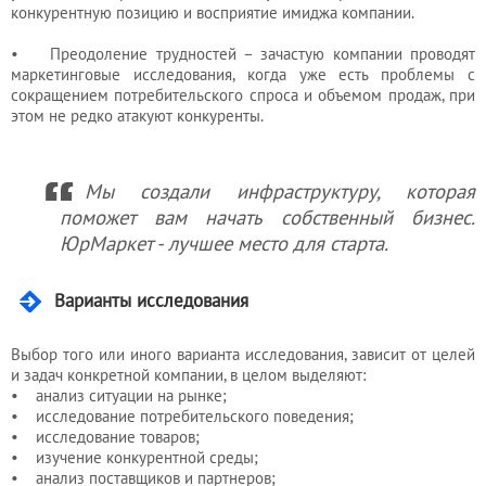
конкурентную позицию и восприятие имиджа компании.
• Преодоление трудностей – зачастую компании проводят
маркетинговые исследования, когда уже есть проблемы с
сокращением потребительского спроса и объемом продаж, при
этом не редко атакуют конкуренты.
Мы создали инфраструктуру, которая
поможет вам начать собственный бизнес.
ЮрМаркет - лучшее место для старта.
Варианты исследования
Выбор того или иного варианта исследования, зависит от целей
и задач конкретной компании, в целом выделяют:
• анализ ситуации на рынке;
• исследование потребительского поведения;
• исследование товаров;
• изучение конкурентной среды;
• анализ поставщиков и партнеров;