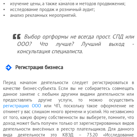
• изучение цены, а также каналов и методов продвижения;
• исследование продаж и розничный аудит;
• анализ рекламных мероприятий.
Выбор оргформы не всегда прост. СПД или
ООО? Что лучше? Лучший выход -
консультация специалиста.
Регистрация бизнеса
Перед началом деятельности следует регистрироваться в
качестве бизнес-субъекта. Если вы не собираетесь совмещать
данное занятие с любыми другими видами деятельности или
предоставлять другие услуги, то можно осуществить
регистрацию ООО
или ЧП, поскольку такое оформление не
отнимет у вас слишком много времени и усилий. Но независимо
от того, какую форму собственности вы выберете, помните, что
доход может быть получен только от зарегистрированных видов
деятельности внесённых в реестр плательщиков. Для данного
вида деятельности это КВЭД – 73.20 «Исследование