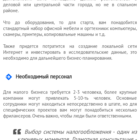
деловой или центральной части города, но не в спальном
районе.
Что до оборудования, то для старта, вам понадобится
стандартный набор офисной мебели и оргтехники: компьютеры,
сканеры, принтеры, копировальные машины и т.д.
Также придется потратится на создание локальной сети
Интернет и инвестировать в исследовательские данные, это
необходимо для дальнейшего бизнес-планирования.
Необходимый персонал
Для малого бизнеса требуется 2-3 человека, более крупные
компании могут привлекать 5-10-ть человек. Основные
сотрудники могут находиться непосредственно в штате, но для
специфических проектов вам могут понадобиться несколько
фрилансеров. Очень важно, чтобы люди были ответственными.
Выбор системы налогообложения - один из
ключевых моментов. Грамотная консультация -