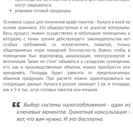
могут закрываться;
упаковка готовой продукции.
Основное сырье для получения крафт-пакетов - бумага и клей на
основе крахмала. Это общедоступные и не дорогие материалы.
Весь процесс можно осуществлять в небольшом помещении, к
которому с точки зрения действующего законодательства нет
особых требований, за исключением, пожалуй, только
общепринятых норм пожарной безопасности. Важно, чтобы в
помещении был водопровод, канализация, электроэнергия и
вентиляция. Также не стоит забывать и о складском помещении,
его, как и производственные объекты, можно приобрести или
арендовать. Площадь будет зависеть от предполагаемых
объемов продукции. При расчете можно ориентироваться на
следующие данные: бумага в рулоне занимает 1 кв. м площади,
как и 5-6 тыс. штук готовых пакетов или мешков.
Выбор системы налогообложения - один из
ключевых моментов. Грамотная консультация -
вот, что вам нужно. И это бесплатно.