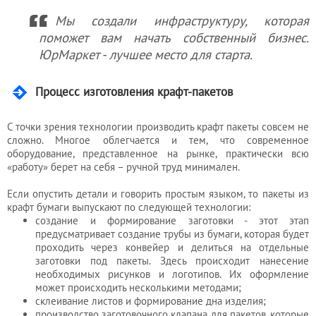
Мы создали инфраструктуру, которая
поможет вам начать собственный бизнес.
ЮрМаркет - лучшее место для старта.
Процесс изготовления крафт-пакетов
С точки зрения технологии производить крафт пакеты совсем не
сложно. Многое облегчается и тем, что современное
оборудование, представленное на рынке, практически всю
«работу» берет на себя – ручной труд минимален.
Если опустить детали и говорить простым языком, то пакеты из
крафт бумаги выпускают по следующей технологии:
создание и формирование заготовки - этот этап
предусматривает создание трубы из бумаги, которая будет
проходить через конвейер и делиться на отдельные
заготовки под пакеты. Здесь происходит нанесение
необходимых рисунков и логотипов. Их оформление
может происходить несколькими методами;
склеивание листов и формирование дна изделия;
производство заготовочного клапана для пакетов, которые