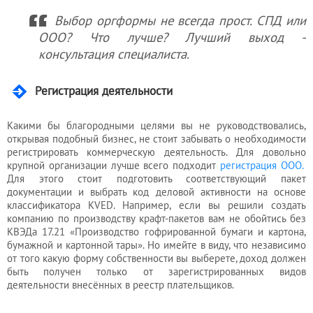
Выбор оргформы не всегда прост. СПД или
ООО? Что лучше? Лучший выход -
консультация специалиста.
Регистрация деятельности
Какими бы благородными целями вы не руководствовались,
открывая подобный бизнес, не стоит забывать о необходимости
регистрировать коммерческую деятельность. Для довольно
крупной организации лучше всего подходит
регистрация ООО.
Для этого стоит подготовить соответствующий пакет
документации и выбрать код деловой активности на основе
классификатора KVED. Например, если вы решили создать
компанию по производству крафт-пакетов вам не обойтись без
КВЭДа 17.21 «Производство гофрированной бумаги и картона,
бумажной и картонной тары». Но имейте в виду, что независимо
от того какую форму собственности вы выберете, доход должен
быть получен только от зарегистрированных видов
деятельности внесённых в реестр плательщиков.