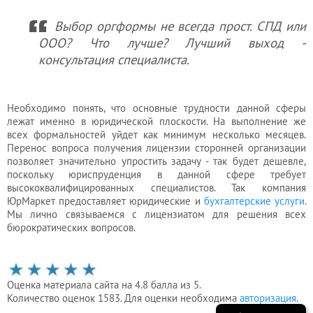
Выбор оргформы не всегда прост. СПД или
ООО? Что лучше? Лучший выход -
консультация специалиста.
Необходимо понять, что основные трудности данной сферы
лежат именно в юридической плоскости. На выполнение же
всех формальностей уйдет как минимум несколько месяцев.
Перенос вопроса получения лицензии сторонней организации
позволяет значительно упростить задачу - так будет дешевле,
поскольку юриспруденция в данной сфере требует
высококвалифицированных специалистов. Так компания
ЮрМаркет предоставляет юридические и
бухгалтерские услуги.
Мы лично связываемся с лицензиатом для решения всех
бюрократических вопросов.
Оценка материала сайта на 4.8 балла из 5.
Количество оценок 1583. Для оценки необходима
авторизация
.