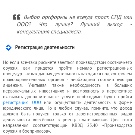
Выбор оргформы не всегда прост. СПД или
ООО? Что лучше? Лучший выход -
консультация специалиста.
Регистрация деятельности
Но если всё-таки рискнете заняться производством охотничьего
оружия, вам придется пройти немало регистрационных
процедур. Так как данная деятельность находится под контролем
правоохранительных органов - необходима соответствующая
лицензия. Учитывая также необходимость в больших
первоначальных инвестициях и возможность в перспективе
оказывать дополнительные услуги необходимо будет пройти
регистрацию ООО
или осуществлять деятельность в форме
юридического лица. Но в любом случае, помните, что доход
должен быть получен только от зарегистрированных видов
деятельности внесённых в реестр плательщиков. Для этого
направления соответствующий КВЭД 25.40 «Производство
оружия и боеприпасов».