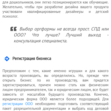
для дошкольников, они легко позиционируются как обучающие.
Желательно, чтобы при разработке дизайна вашего продукта
участвовали квалифицированные дизайнеры и детский
психолог.
Выбор оргформы не всегда прост. СПД или
ООО? Что лучше? Лучший выход -
консультация специалиста.
Регистрация бизнеса
Предположим с тем, какие именно игрушки и для какого
возраста производить, вы определились. Но, прежде чем
открыть бизнес по их производству, вам придется
зарегистрироваться, причем можно стать как физическим
лицом-предпринимателем, так и юридическим лицом, все будет
зависеть от масштабов будущего производства. Конечно,
юридическая форма ООО является более подходящей. Для
регистрации ООО
необходимо подготовить соответствующий
пакет разрешительной документации и выбрать код деловой