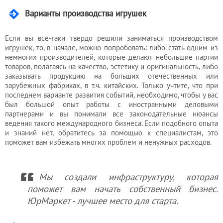
Варианты производства игрушек
Если вы все-таки твердо решили заниматься производством
игрушек, то, в начале, можно попробовать: либо стать одним из
немногих производителей, которые делают небольшие партии
товаров, полагаясь на качество, эстетику и оригинальность, либо
заказывать продукцию на больших отечественных или
зарубежных фабриках, в т.ч. китайских. Только учтите, что при
последнем варианте развития событий, необходимо, чтобы у вас
был большой опыт работы с иностранными деловыми
партнерами и вы понимали все законодательные нюансы
ведения такого международного бизнеса. Если подобного опыта
и знаний нет, обратитесь за помощью к специалистам, это
поможет вам избежать многих проблем и ненужных расходов.
Мы создали инфраструктуру, которая
поможет вам начать собственный бизнес.
ЮрМаркет - лучшее место для старта.