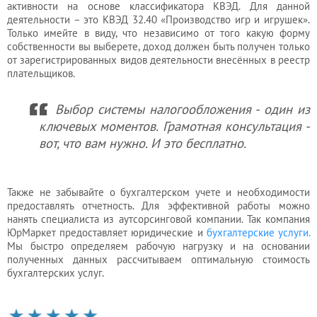
активности на основе классификатора КВЭД. Для данной
деятельности – это КВЭД 32.40 «Производство игр и игрушек».
Только имейте в виду, что независимо от того какую форму
собственности вы выберете, доход должен быть получен только
от зарегистрированных видов деятельности внесённых в реестр
плательщиков.
Выбор системы налогообложения - один из
ключевых моментов. Грамотная консультация -
вот, что вам нужно. И это бесплатно.
Также не забывайте о бухгалтерском учете и необходимости
предоставлять отчетность. Для эффективной работы можно
нанять специалиста из аутсорсинговой компании. Так компания
ЮрМаркет предоставляет юридические и
бухгалтерские услуги.
Мы быстро определяем рабочую нагрузку и на основании
полученных данных рассчитываем оптимальную стоимость
бухгалтерских услуг.