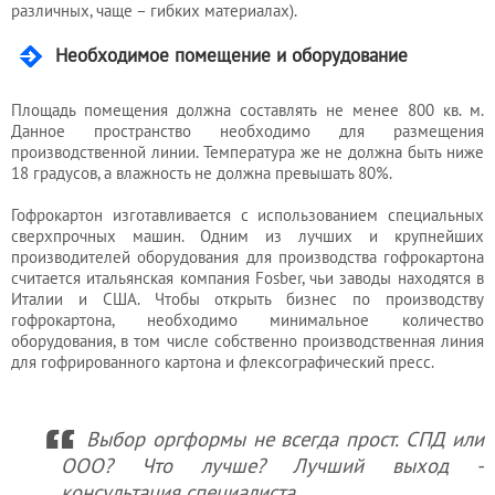
различных, чаще – гибких материалах).
Необходимое помещение и оборудование
Площадь помещения должна составлять не менее 800 кв. м.
Данное пространство необходимо для размещения
производственной линии. Температура же не должна быть ниже
18 градусов, а влажность не должна превышать 80%.
Гофрокартон изготавливается с использованием специальных
сверхпрочных машин. Одним из лучших и крупнейших
производителей оборудования для производства гофрокартона
считается итальянская компания Fosber, чьи заводы находятся в
Италии и США. Чтобы открыть бизнес по производству
гофрокартона, необходимо минимальное количество
оборудования, в том числе собственно производственная линия
для гофрированного картона и флексографический пресс.
Выбор оргформы не всегда прост. СПД или
ООО? Что лучше? Лучший выход -
консультация специалиста.