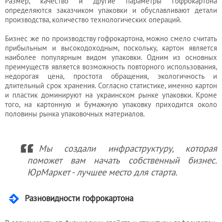
Размер, качество и другие параметры гофрокартона
определяются заказчиком упаковки и обуславливают детали
производства, количество технологических операций.
Бизнес же по производству гофрокартона, можно смело считать
прибыльным и высокодоходным, поскольку, картон является
наиболее популярным видом упаковки. Одним из основных
преимуществ является возможность повторного использования,
недорогая цена, простота обращения, экологичность и
длительный срок хранения. Согласно статистике, именно картон
и пластик доминируют на украинском рынке упаковки. Кроме
того, на картонную и бумажную упаковку приходится около
половины рынка упаковочных материалов.
Мы создали инфраструктуру, которая
поможет вам начать собственный бизнес.
ЮрМаркет - лучшее место для старта.
Разновидности гофрокартона