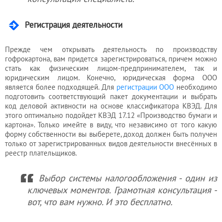
Регистрация деятельности
Прежде чем открывать деятельность по производству
гофрокартона, вам придется зарегистрироваться, причем можно
стать как физическим лицом-предпринимателем, так и
юридическим лицом. Конечно, юридическая форма ООО
является более подходящей. Для
регистрации ООО
необходимо
подготовить соответствующий пакет документации и выбрать
код деловой активности на основе классификатора КВЭД. Для
этого оптимально подойдет КВЭД 17.12 «Производство бумаги и
картона». Только имейте в виду, что независимо от того какую
форму собственности вы выберете, доход должен быть получен
только от зарегистрированных видов деятельности внесённых в
реестр плательщиков.
Выбор системы налогообложения - один из
ключевых моментов. Грамотная консультация -
вот, что вам нужно. И это бесплатно.