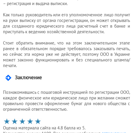
– регистрация и выдача выписки.
Как только руководитель или его уполномоченное лицо получит
на руки выписку от органа госрегистрации, он может открывать
для созданного юридического лица расчетный счет в банке и
приступать к ведению хозяйственной деятельности.
Стоит обратить внимание, что на этом заключительном этапе
ранее в обязательном порядке требовалось заказывать печать,
но сейчас эта норма уже не действует, поэтому ООО в Украине
может законно функционировать и без специального штампа/
печати.
Заключение
Познакомившись с пошаговой инструкцией по регистрации ООО,
каждое физическое или юридическое лицо при желании сможет
правильно провести оформление бумаг для нового общества с
ограниченной ответственностью.
Оценка материала сайта на 4.8 балла из 5.