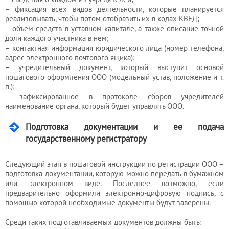
– фиксация всех видов деятельности, которые планируется
реализовывать, чтобы потом отобразить их в кодах КВЕД;
– объем средств в уставном капитале, а также описание точной
доли каждого участника в нем;
– контактная информация юридического лица (номер телефона,
адрес электронного почтового ящика);
– учредительный документ, который выступит основой
пошагового оформления ООО (модельный устав, положение и т.
п.);
– зафиксированное в протоколе сборов учредителей
наименование органа, который будет управлять ООО.
Подготовка документации и ее подача
государственному регистратору
Следующий этап в пошаговой инструкции по регистрации ООО –
подготовка документации, которую можно передать в бумажном
или электронном виде. Последнее возможно, если
предварительно оформили электронно-цифровую подпись, с
помощью которой необходимые документы будут заверены.
Среди таких подготавливаемых документов должны быть: