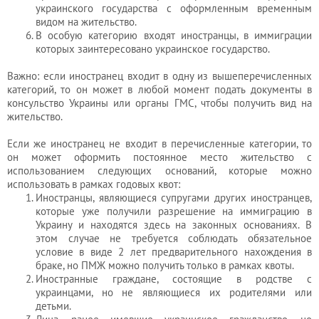
украинского государства с оформленным временным
видом на жительство.
В особую категорию входят иностранцы, в иммиграции
которых заинтересовано украинское государство.
Важно: если иностранец входит в одну из вышеперечисленных
категорий, то он может в любой момент подать документы в
консульство Украины или органы ГМС, чтобы получить вид на
жительство.
Если же иностранец не входит в перечисленные категории, то
он может оформить постоянное место жительство с
использованием следующих оснований, которые можно
использовать в рамках годовых квот:
Иностранцы, являющиеся супругами других иностранцев,
которые уже получили разрешение на иммиграцию в
Украину и находятся здесь на законных основаниях. В
этом случае не требуется соблюдать обязательное
условие в виде 2 лет предварительного нахождения в
браке, но ПМЖ можно получить только в рамках квоты.
Иностранные граждане, состоящие в родстве с
украинцами, но не являющиеся их родителями или
детьми.