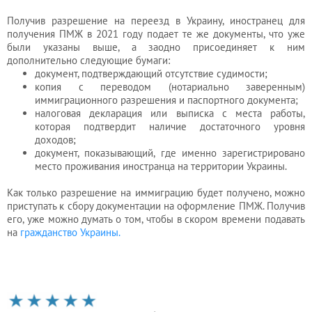
Получив разрешение на переезд в Украину, иностранец для
получения ПМЖ в 2021 году подает те же документы, что уже
были указаны выше, а заодно присоединяет к ним
дополнительно следующие бумаги:
документ, подтверждающий отсутствие судимости;
копия с переводом (нотариально заверенным)
иммиграционного разрешения и паспортного документа;
налоговая декларация или выписка с места работы,
которая подтвердит наличие достаточного уровня
доходов;
документ, показывающий, где именно зарегистрировано
место проживания иностранца на территории Украины.
Как только разрешение на иммиграцию будет получено, можно
приступать к сбору документации на оформление ПМЖ. Получив
его, уже можно думать о том, чтобы в скором времени подавать
на
гражданство Украины.