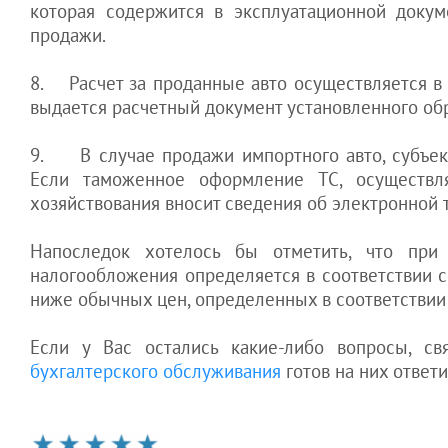
которая содержится в эксплуатационной докум
продажи.
8. Расчет за проданные авто осуществляется в
выдается расчетный документ установленного об
9. В случае продажи импортного авто, субъек
Если таможенное оформление ТС, осуществл
хозяйствования вносит сведения об электронной 
Напоследок хотелось бы отметить, что при р
налогообложения определяется в соответствии с 
ниже обычных цен, определенных в соответствии с
Если у Вас остались какие-либо вопросы, с
бухгалтерского обслуживания
готов на них ответ