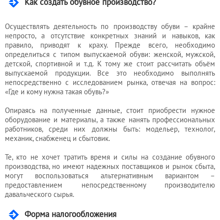
Как создать обувное производство?
Осуществлять деятельность по производству обуви – крайне
непросто, а отсутствие конкретных знаний и навыков, как
правило, приводят к краху. Прежде всего, необходимо
определиться с типом выпускаемой обуви: женской, мужской,
детской, спортивной и т.д. К тому же стоит рассчитать объём
выпускаемой продукции. Все это необходимо выполнять
непосредственно с исследованием рынка, отвечая на вопрос:
«Где и кому нужна такая обувь?»
Опираясь на полученные данные, стоит приобрести нужное
оборудование и материалы, а также нанять профессиональных
работников, среди них должны быть: модельер, технолог,
механик, снабженец и сбытовик.
Те, кто не хочет тратить время и силы на создание обувного
производства, но имеют надежных поставщиков и рынок сбыта,
могут воспользоваться альтернативным вариантом –
предоставлением непосредственному производителю
давальческого сырья.
Форма налогообложения