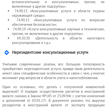
вспомогательные и консультативные, прочие, не
включенные в другие подгруппы».
74.90.13 «Консультативные услуги в области охраны
окружающей среды».
74.90.15 «Консультативные услуги по вопросам
обеспечения безопасности».
74.90.19 «Услуги консультативные научные и технические,
прочие, не включенные в другие подгруппы».
69.20.30 «Деятельность в области налогового
консультирования и т.д.».
Нерезидентские консультационные услуги
Учитывая современные реалии, все большую популярность
приобретают нерезидентские услуги, правда такая деятельность
имеет свои специфические особенности, в связи с чем, у многих
возникает ряд вопросов в области учета и налогообложения.
Один из основных, что делать с полученной инвалютной
выручкой? О порядке осуществления расчетов в иностранной
валюте сказано в Законе №185 от 23.09.94г. с учетом изменений
и дополнений от 03.01.17г. В документе указано, что выручка
резидентов в иностранной валюте от экспорта продукции