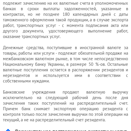
подлежит зачислению на их валютные счета в уполномоченных
банках в сроки выплаты задолженностей, указанные в
контрактах, но не позднее 180 календарных дней с даты
таможенного оформления такой продукции, а в случае экспорта
работ, транспортных услуг - с момента подписания акта или
другого документа, удостоверяющего выполнение работ,
оказание транспортных услуг.
Денежные средства, поступившие в иностранной валюте за
товары, работы или услуги - подлежат обязательной продаже на
межбанковском валютном рынке, в том числе непосредственно
Национальному банку Украины, в размере 50 %-ов. Остальные
валютные поступления остается в распоряжении резидентов и
нерезидентов и используется ими в соответствии с
собственными нуждами.
Банковские учреждения продают валютную выручку
исключительно на следующий рабочий день после дня
зачисления таких поступлений на распределительный счет.
Причем банк снимает экспортную операцию резидента с
контроля только после зачисления выручки по этой операции на
текущий, а не на распределительный счет резидента.