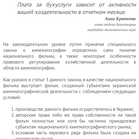
Плата за бухуслуги зависит от активности
вашей хоздеятельности в отчетном месяце.
Анна Кравченко
глава отдела бухгалтерии
кандидат экономических наук
На законодательном уровне путем принятия специального
закона о кинематографии определено само понятие
национального фильма, а также некоторые особенности
правового регулирования хозяйственной деятельности в
области кинематографии.
Как указано в статье 3 данного закона, в качестве национального
фильма выступает фильм, созданный субъектами украинской
кинематографической деятельности с соблюдением следующих
условий:
производство данного фильма осуществлялось в Украине;
авторские права либо же права собственности на такой
фильм полностью или хотя бы частично принадлежат
субъектам национального кинематографического рынка;
основная часть звукового ряда фильма была создана на
украинском языке.