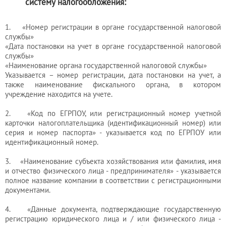
систему налогообложения:
1. «Номер регистрации в органе государственной налоговой
службы»
«Дата постановки на учет в органе государственной налоговой
службы»
«Наименование органа государственной налоговой службы»
Указывается – номер регистрации, дата постановки на учет, а
также наименование фискального органа, в котором
учреждение находится на учете.
2. «Код по ЕГРПОУ, или регистрационный номер учетной
карточки налогоплательщика (идентификационный номер) или
серия и номер паспорта» - указывается код по ЕГРПОУ или
идентификационный номер.
3. «Наименование субъекта хозяйствования или фамилия, имя
и отчество физического лица - предпринимателя» - указывается
полное название компании в соответствии с регистрационными
документами.
4. «Данные документа, подтверждающие государственную
регистрацию юридического лица и / или физического лица -