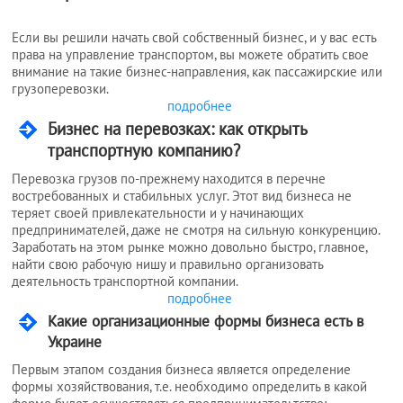
Если вы решили начать свой собственный бизнес, и у вас есть
права на управление транспортом, вы можете обратить свое
внимание на такие бизнес-направления, как пассажирские или
грузоперевозки.
подробнее
Бизнес на перевозках: как открыть
транспортную компанию?
Перевозка грузов по-прежнему находится в перечне
востребованных и стабильных услуг. Этот вид бизнеса не
теряет своей привлекательности и у начинающих
предпринимателей, даже не смотря на сильную конкуренцию.
Заработать на этом рынке можно довольно быстро, главное,
найти свою рабочую нишу и правильно организовать
деятельность транспортной компании.
подробнее
Какие организационные формы бизнеса есть в
Украине
Первым этапом создания бизнеса является определение
формы хозяйствования, т.е. необходимо определить в какой