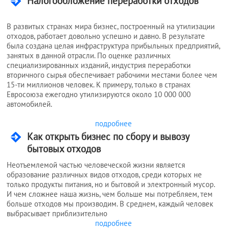
Налогообложение переработки отходов
В развитых странах мира бизнес, построенный на утилизации
отходов, работает довольно успешно и давно. В результате
была создана целая инфраструктура прибыльных предприятий,
занятых в данной отрасли. По оценке различных
специализированных изданий, индустрия переработки
вторичного сырья обеспечивает рабочими местами более чем
15-ти миллионов человек. К примеру, только в странах
Евросоюза ежегодно утилизируются около 10 000 000
автомобилей.
подробнее
Как открыть бизнес по сбору и вывозу
бытовых отходов
Неотъемлемой частью человеческой жизни является
образование различных видов отходов, среди которых не
только продукты питания, но и бытовой и электронный мусор.
И чем сложнее наша жизнь, чем больше мы потребляем, тем
больше отходов мы производим. В среднем, каждый человек
выбрасывает приблизительно
подробнее