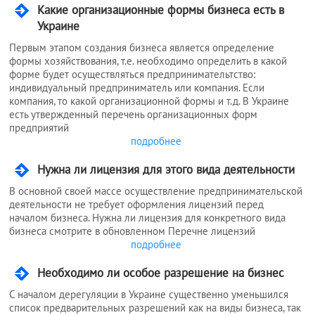
Какие организационные формы бизнеса есть в
Украине
Первым этапом создания бизнеса является определение
формы хозяйствования, т.е. необходимо определить в какой
форме будет осуществляться предпринимательтство:
индивидуальный предприниматель или компания. Если
компания, то какой организационной формы и т.д. В Украине
есть утвержденный перечень организационных форм
предприятий
подробнее
Нужна ли лицензия для этого вида деятельности
В основной своей массе осуществление предпринимательской
деятельности не требует оформления лицензий перед
началом бизнеса. Нужна ли лицензия для конкретного вида
бизнеса смотрите в обновленном Перечне лицензий
подробнее
Необходимо ли особое разрешение на бизнес
С началом дерегуляции в Украине существенно уменьшился
список предварительных разрешений как на виды бизнеса, так