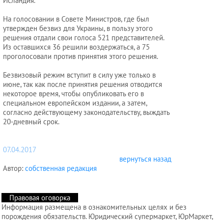
Исландия.
На голосовании в Совете Министров, где был
утвержден безвиз для Украины, в пользу этого
решения отдали свои голоса 521 представителей.
Из оставшихся 36 решили воздержаться, а 75
проголосовали против принятия этого решения.
Безвизовый режим вступит в силу уже только в
июне, так как после принятия решения отводится
некоторое время, чтобы опубликовать его в
специальном европейском издании, а затем,
согласно действующему законодательству, выждать
20-дневный срок.
07.04.2017
вернуться назад
Автор:
собственная редакция
Правовая оговорка
Информация размещена в ознакомительных целях и без
порождения обязательств. Юридический супермаркет, ЮрМаркет,